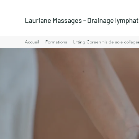
Lauriane Massages - Drainage lymphat
Accueil
Formations
Lifting Coréen fils de soie collag