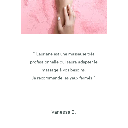
" Lauriane est une masseuse très
professionnelle qui saura adapter le
massage à vos besoins.
Je recommande les yeux fermés "
Vanessa B.