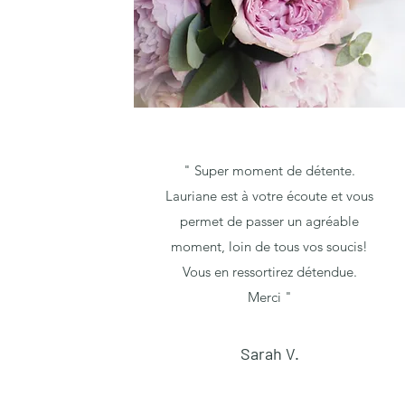
" Super moment de détente.
Lauriane est à votre écoute et vous
permet de passer un agréable
moment, loin de tous vos soucis!
Vous en ressortirez détendue.
Merci "
Sarah V.